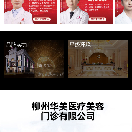
品牌实力
星级环境